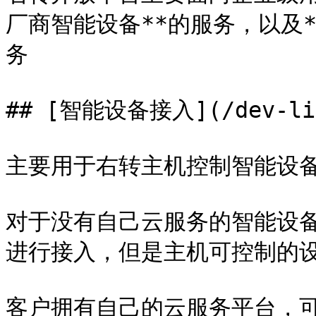
厂商智能设备**的服务，以及
务

## [智能设备接入](/dev-link
主要用于右转主机控制智能设备
对于没有自己云服务的智能设备厂
进行接入，但是主机可控制的设
客户拥有自己的云服务平台，