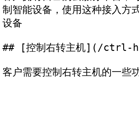
制智能设备，使用这种接入方
设备

## [控制右转主机](/ctrl-ho