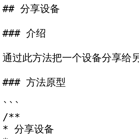
## 分享设备

### 介绍

通过此方法把一个设备分享给另
### 方法原型

```

/**

* 分享设备
