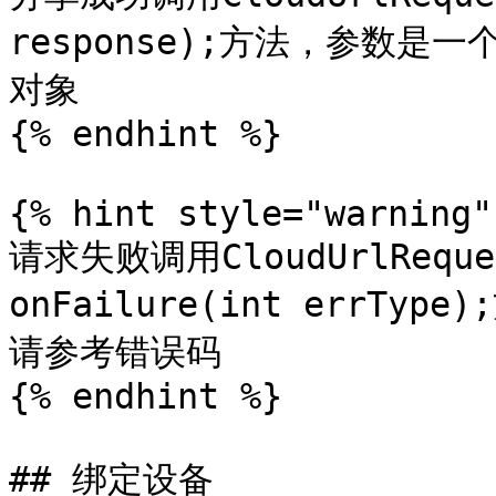
response);方法，参数是一个Re
对象

{% endhint %}

{% hint style="warning" 
请求失败调用CloudUrlReque
onFailure(int errT
请参考错误码

{% endhint %}

## 绑定设备
