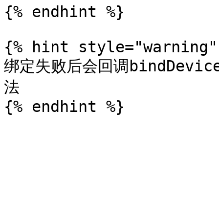
{% endhint %}

{% hint style="warning" 
绑定失败后会回调bindDeviceS
法
