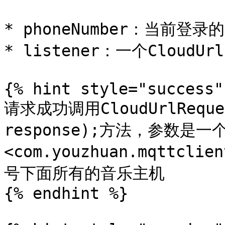
* phoneNumber：当前登录的
* listener：一个CloudUrl
{% hint style="success" 
请求成功调用CloudUrlReques
response);方法，参数是一个
<com.youzhuan.mqttclie
号下面所有的音乐主机

{% endhint %}
