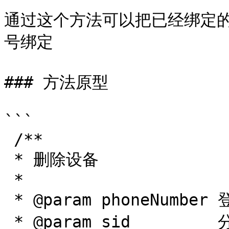
通过这个方法可以把已经绑定
号绑定

### 方法原型

```

 /**

 * 删除设备

 *

 * @param phoneNumber 登录的账号

 * @param sid         分享的分享id
