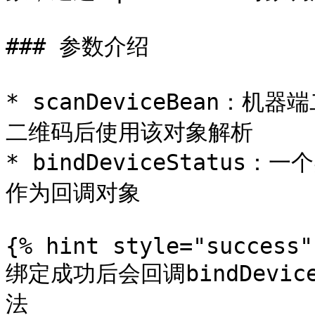
### 参数介绍

* scanDeviceBean：机
二维码后使用该对象解析

* bindDeviceStatus：一
作为回调对象

{% hint style="success" 
绑定成功后会回调bindDeviceS
法
