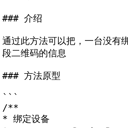
### 介绍

通过此方法可以把，一台没有
段二维码的信息

### 方法原型

```

/**

* 绑定设备
