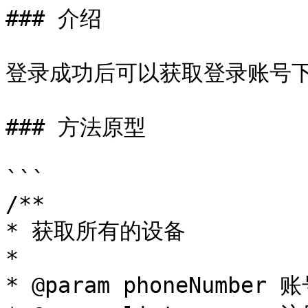
### 介绍

登录成功后可以获取登录账号下
### 方法原型

```

/**

* 获取所有的设备

*

* @param phoneNumber 账